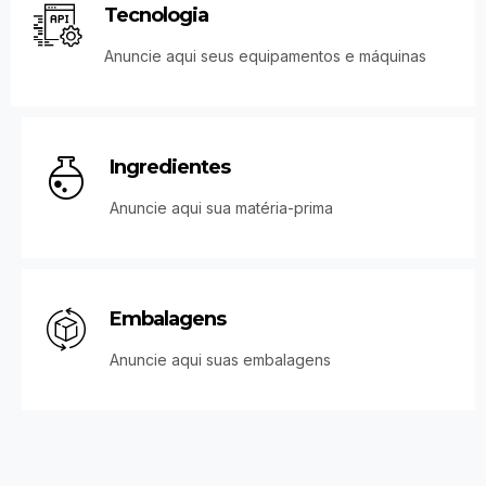
Tecnologia
Anuncie aqui seus equipamentos e máquinas
Ingredientes
Anuncie aqui sua matéria-prima
Embalagens
Anuncie aqui suas embalagens