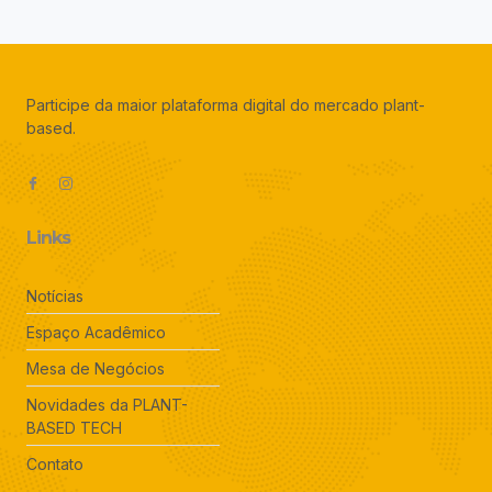
Participe da maior plataforma digital do mercado plant-
based.
Links
Notícias
Espaço Acadêmico
Mesa de Negócios
Novidades da PLANT-
BASED TECH
Contato