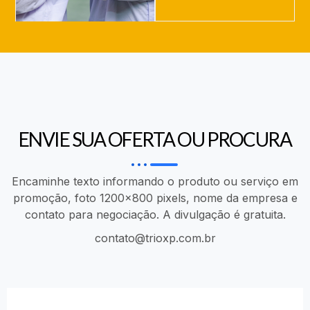
ENVIE SUA OFERTA OU PROCURA
Encaminhe texto informando o produto ou serviço em
promoção, foto 1200x800 pixels, nome da empresa e
contato para negociação. A divulgação é gratuita.
contato@trioxp.com.br