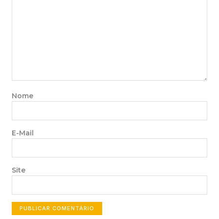
Nome
E-Mail
Site