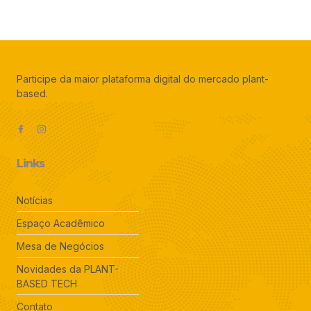
Participe da maior plataforma digital do mercado plant-
based.
Links
Notícias
Espaço Acadêmico
Mesa de Negócios
Novidades da PLANT-
BASED TECH
Contato