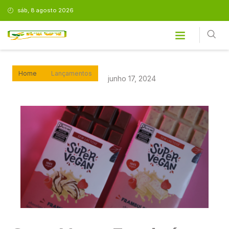
sáb, 8 agosto 2026
Home
Lançamentos
junho 17, 2024