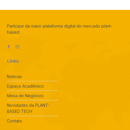
Participe da maior plataforma digital do mercado plant-
based.
Links
Notícias
Espaço Acadêmico
Mesa de Negócios
Novidades da PLANT-
BASED TECH
Contato