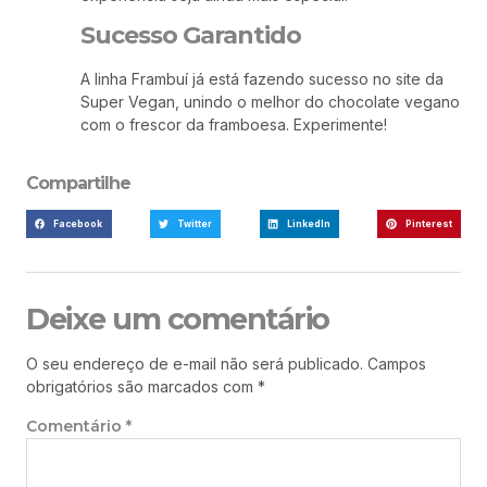
Sucesso Garantido
A linha Frambuí já está fazendo sucesso no site da
Super Vegan, unindo o melhor do chocolate vegano
com o frescor da framboesa. Experimente!
Compartilhe
Facebook
Twitter
LinkedIn
Pinterest
Deixe um comentário
O seu endereço de e-mail não será publicado.
Campos
obrigatórios são marcados com
*
Comentário
*