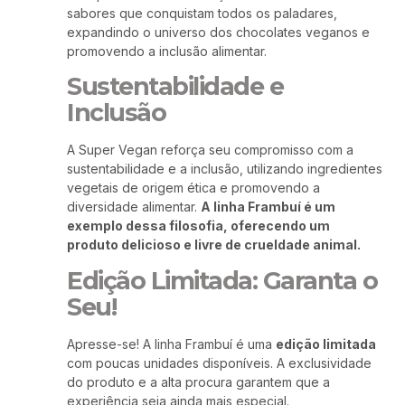
sabores que conquistam todos os paladares,
expandindo o universo dos chocolates veganos e
promovendo a inclusão alimentar.
Sustentabilidade e
Inclusão
A Super Vegan reforça seu compromisso com a
sustentabilidade e a inclusão, utilizando ingredientes
vegetais de origem ética e promovendo a
diversidade alimentar.
A linha Frambuí é um
exemplo dessa filosofia, oferecendo um
produto delicioso e livre de crueldade animal.
Edição Limitada: Garanta o
Seu!
Apresse-se! A linha Frambuí é uma
edição limitada
com poucas unidades disponíveis. A exclusividade
do produto e a alta procura garantem que a
experiência seja ainda mais especial.