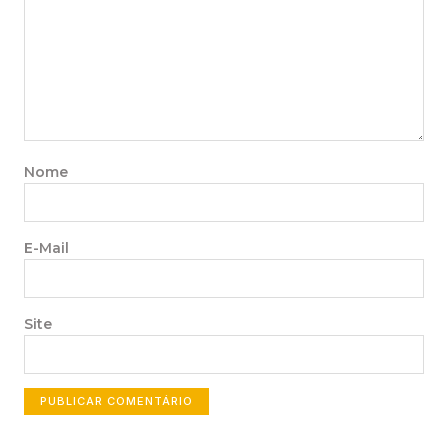
Nome
E-Mail
Site