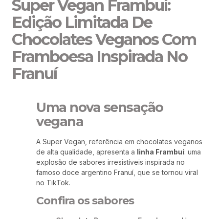
Super Vegan Frambuí:
Edição Limitada De
Chocolates Veganos Com
Framboesa Inspirada No
Franuí
Uma nova sensação
vegana
A Super Vegan, referência em chocolates veganos
de alta qualidade, apresenta a
linha Frambuí
: uma
explosão de sabores irresistíveis inspirada no
famoso doce argentino Franuí, que se tornou viral
no TikTok.
Confira os sabores