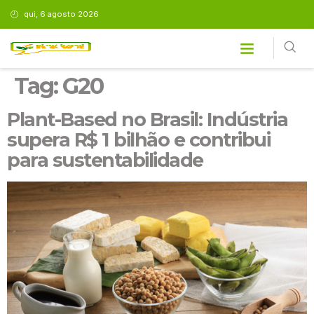
qui, 6 agosto 2026
Tag:
G20
Plant-Based no Brasil: Indústria
supera R$ 1 bilhão e contribui
para sustentabilidade