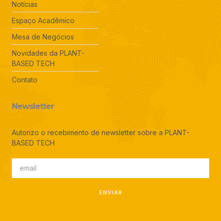
Notícias
Espaço Acadêmico
Mesa de Negócios
Novidades da PLANT-
BASED TECH
Contato
Newsletter
Autorizo o recebimento de newsletter sobre a PLANT-
BASED TECH
ENVIAR