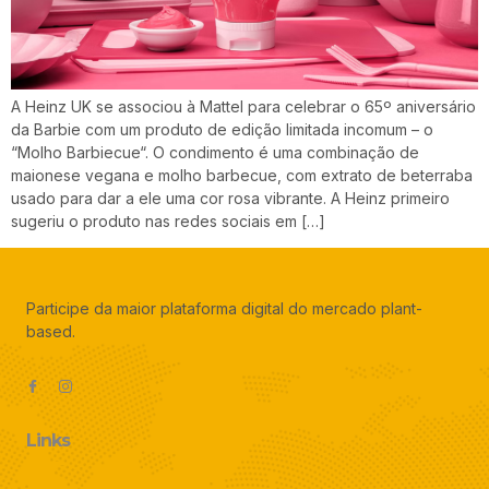
A Heinz UK se associou à Mattel para celebrar o 65º aniversário
da Barbie com um produto de edição limitada incomum – o
“Molho Barbiecue“. O condimento é uma combinação de
maionese vegana e molho barbecue, com extrato de beterraba
usado para dar a ele uma cor rosa vibrante. A Heinz primeiro
sugeriu o produto nas redes sociais em […]
Participe da maior plataforma digital do mercado plant-
based.
Links