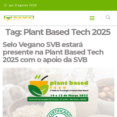
qui, 6 agosto 2026
Tag:
Plant Based Tech 2025
Selo Vegano SVB estará
presente na Plant Based Tech
2025 com o apoio da SVB