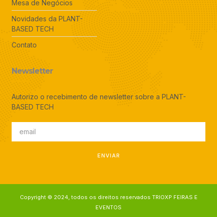
Mesa de Negócios
Novidades da PLANT-
BASED TECH
Contato
Newsletter
Autorizo o recebimento de newsletter sobre a PLANT-
BASED TECH
ENVIAR
Copyright © 2024, todos os direitos reservados TRIOXP FEIRAS E
EVENTOS