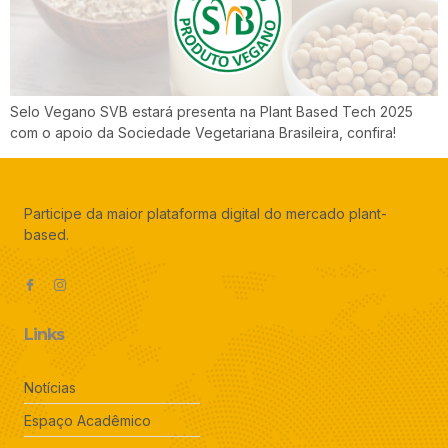
Selo Vegano SVB estará presenta na Plant Based Tech 2025
com o apoio da Sociedade Vegetariana Brasileira, confira!
Participe da maior plataforma digital do mercado plant-
based.
Links
Notícias
Espaço Acadêmico