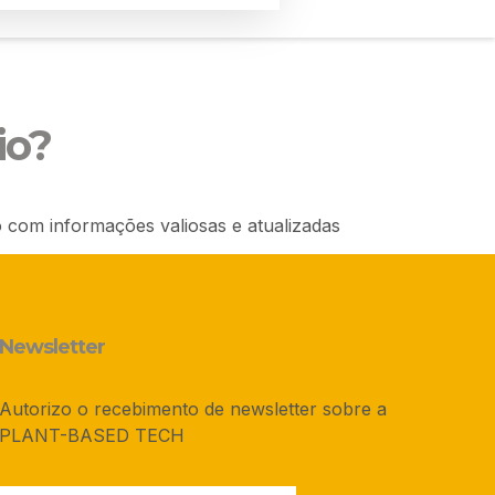
io?
 com informações valiosas e atualizadas
Newsletter
Autorizo o recebimento de newsletter sobre a
PLANT-BASED TECH