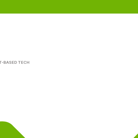
T-BASED TECH