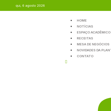
qui, 6 agosto 2026
HOME
NOTÍCIAS
ESPAÇO ACADÊMICO
RECEITAS
MESA DE NEGÓCIOS
NOVIDADES DA PLAN
CONTATO