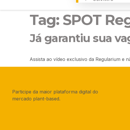
Tag:
SPOT Reg
Já garantiu sua va
Assista ao vídeo exclusivo da Regularium e 
Participe da maior plataforma digital do
mercado plant-based.