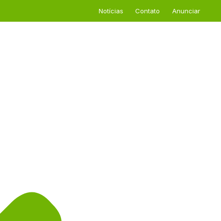
Notícias
Contato
Anunciar