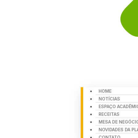
HOME
NOTÍCIAS
ESPAÇO ACADÊMI
RECEITAS
MESA DE NEGÓCI
NOVIDADES DA P
CONTATO