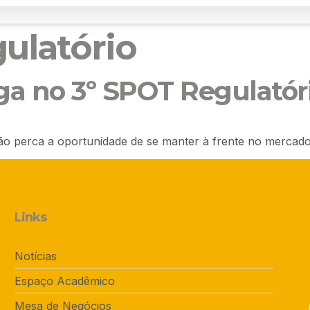
ulatório
ga no 3º SPOT Regulatór
não perca a oportunidade de se manter à frente no mercado
Links
Notícias
Espaço Acadêmico
Mesa de Negócios