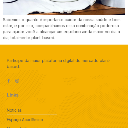
Sabemos o quanto é importante cuidar da nossa saúde e bem-
estar, e por isso, compartilhamos essa combinação poderosa
para ajudar você a alcançar um equilíbrio ainda maior no dia a
dia; totalmente plant-based.
Participe da maior plataforma digital do mercado plant-
based.
Links
Notícias
Espaço Acadêmico