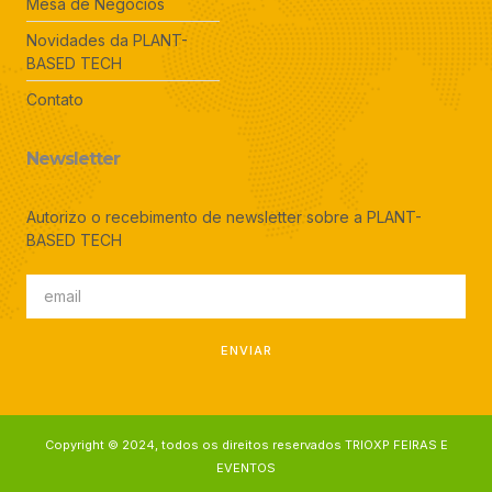
Mesa de Negócios
Novidades da PLANT-
BASED TECH
Contato
Newsletter
Autorizo o recebimento de newsletter sobre a PLANT-
BASED TECH
ENVIAR
Copyright © 2024, todos os direitos reservados TRIOXP FEIRAS E
EVENTOS