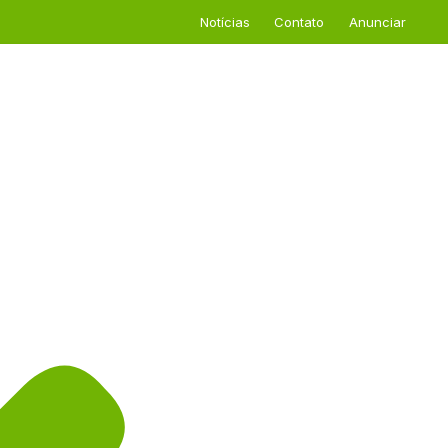
Notícias
Contato
Anunciar