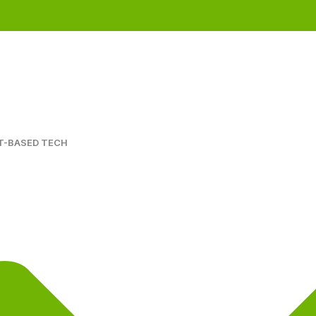
T-BASED TECH