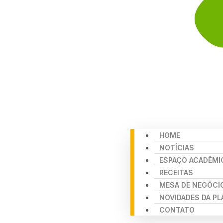
HOME
NOTÍCIAS
ESPAÇO ACADÊMI
RECEITAS
MESA DE NEGÓCI
NOVIDADES DA P
CONTATO