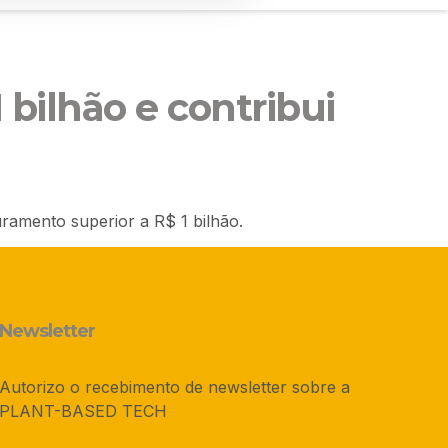
 bilhão e contribui
ramento superior a R$ 1 bilhão.
Newsletter
Autorizo o recebimento de newsletter sobre a
PLANT-BASED TECH