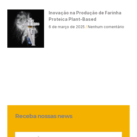
Inovação na Produção de Farinha
Proteica Plant-Based
6 de março de 2025
Nenhum comentário
Receba nossas news