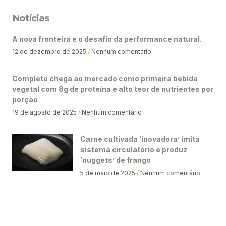
Notícias
A nova fronteira e o desafio da performance natural.
12 de dezembro de 2025
Nenhum comentário
Completo chega ao mercado como primeira bebida
vegetal com 8g de proteína e alto teor de nutrientes por
porção
19 de agosto de 2025
Nenhum comentário
Carne cultivada ‘inovadora’ imita
sistema circulatório e produz
‘nuggets’ de frango
5 de maio de 2025
Nenhum comentário