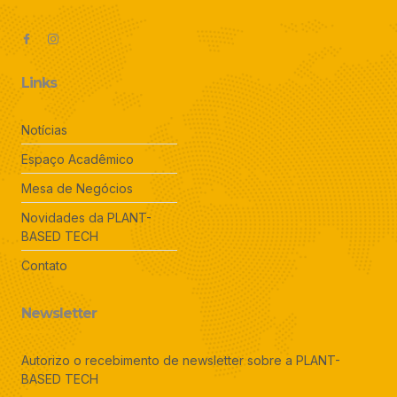
Links
Notícias
Espaço Acadêmico
Mesa de Negócios
Novidades da PLANT-
BASED TECH
Contato
Newsletter
Autorizo o recebimento de newsletter sobre a PLANT-
BASED TECH