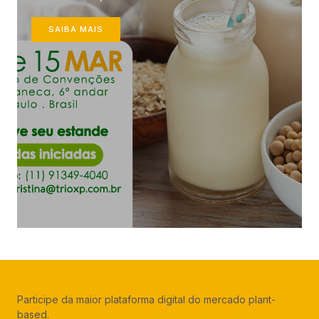
SAIBA MAIS
Participe da maior plataforma digital do mercado plant-
based.