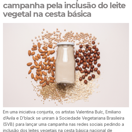
campanha pela inclusão do leite
vegetal na cesta básica
Em uma iniciativa conjunta, os artistas Valentina Bulc, Emiliano
d’Avila e D’black se uniram à Sociedade Vegetariana Brasileira
(SVB) para lançar uma campanha nas redes sociais pedindo a
inclusão dos leites vegetais na cesta básica nacional de