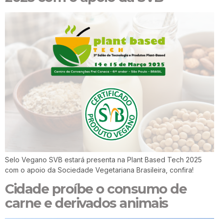
Selo Vegano SVB estará presenta na Plant Based Tech 2025
com o apoio da Sociedade Vegetariana Brasileira, confira!
Cidade proíbe o consumo de
carne e derivados animais