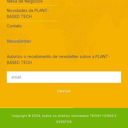
Mesa de Negócios
Novidades da PLANT-
BASED TECH
Contato
Newsletter
Autorizo o recebimento de newsletter sobre a PLANT-
BASED TECH
ENVIAR
Copyright © 2024, todos os direitos reservados TRIOXP FEIRAS E
EVENTOS