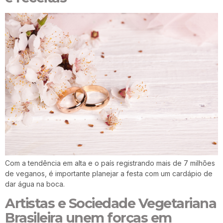
Com a tendência em alta e o país registrando mais de 7 milhões
de veganos, é importante planejar a festa com um cardápio de
dar água na boca.
Artistas e Sociedade Vegetariana
Brasileira unem forças em