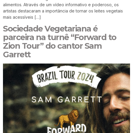
alimentos. Através de um vídeo informativo e poderoso, os
artistas destacaram a importância de tornar os leites vegetais
mais acessíveis […]
Sociedade Vegetariana é
parceira na turnê “Forward to
Zion Tour” do cantor Sam
Garrett