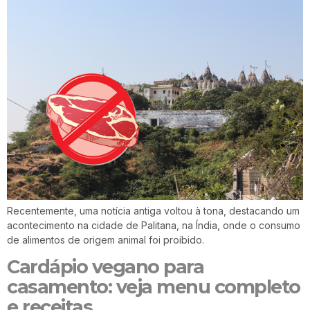
Recentemente, uma notícia antiga voltou à tona, destacando um
acontecimento na cidade de Palitana, na Índia, onde o consumo
de alimentos de origem animal foi proibido.
Cardápio vegano para
casamento: veja menu completo
e receitas