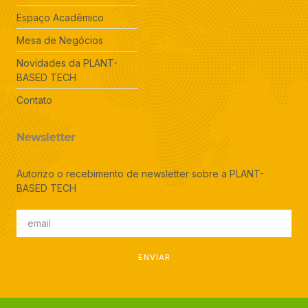
Espaço Acadêmico
Mesa de Negócios
Novidades da PLANT-
BASED TECH
Contato
Newsletter
Autorizo o recebimento de newsletter sobre a PLANT-
BASED TECH
ENVIAR