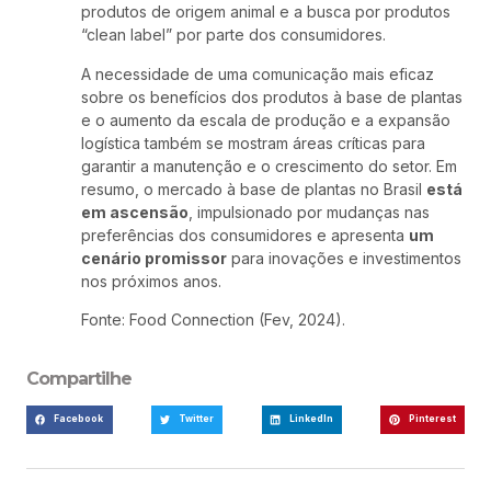
produtos de origem animal e a busca por produtos
“clean label” por parte dos consumidores.
A necessidade de uma comunicação mais eficaz
sobre os benefícios dos produtos à base de plantas
e o aumento da escala de produção e a expansão
logística também se mostram áreas críticas para
garantir a manutenção e o crescimento do setor. Em
resumo, o mercado à base de plantas no Brasil
está
em ascensão
, impulsionado por mudanças nas
preferências dos consumidores e apresenta
um
cenário promissor
para inovações e investimentos
nos próximos anos.
Fonte: Food Connection (Fev, 2024).
Compartilhe
Facebook
Twitter
LinkedIn
Pinterest