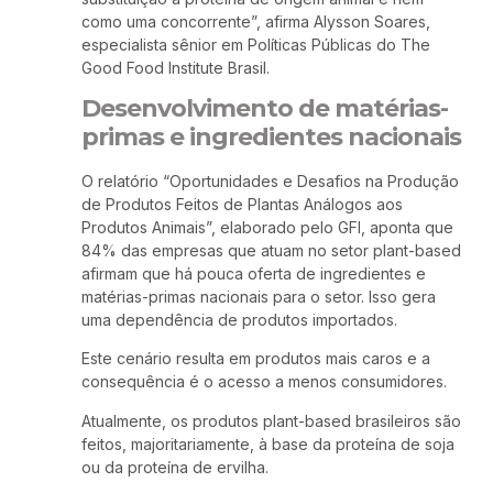
como uma concorrente”, afirma Alysson Soares,
especialista sênior em Políticas Públicas do The
Good Food Institute Brasil.
Desenvolvimento de matérias-
primas e ingredientes nacionais
O relatório “Oportunidades e Desafios na Produção
de Produtos Feitos de Plantas Análogos aos
Produtos Animais”, elaborado pelo GFI, aponta que
84% das empresas que atuam no setor plant-based
afirmam que há pouca oferta de ingredientes e
matérias-primas nacionais para o setor. Isso gera
uma dependência de produtos importados.
Este cenário resulta em produtos mais caros e a
consequência é o acesso a menos consumidores.
Atualmente, os produtos plant-based brasileiros são
feitos, majoritariamente, à base da proteína de soja
ou da proteína de ervilha.