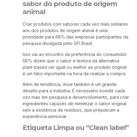
sabor do produto de origem
animal
Criar produtos com sabores cada vez mais similares
aos dos produtos de origem animal é uma
prioridade para 68% das empresas participantes da
pesquisa divulgada pelo GFI Brasil.
Isso vai ao encontro da preferência do consumidor:
58% dizem que o sabor e textura da alternativa
plant-based ser igual ou melhor ao produto original
é um fator importante na hora de realizar a compra.
Além de tendência, esse também é um grande
desafio para a indústria. É necessário investir cada
vez mais em pesquisa e desenvolvimento, para criar
ingredientes capazes de mimetizar o sabor original
sem a existência de resíduos, que prejudicam a
experiência sensorial.
Etiqueta Limpa ou “Clean label”