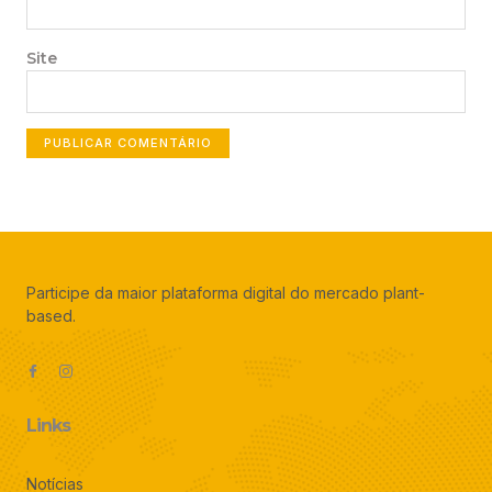
Site
Participe da maior plataforma digital do mercado plant-
based.
Links
Notícias