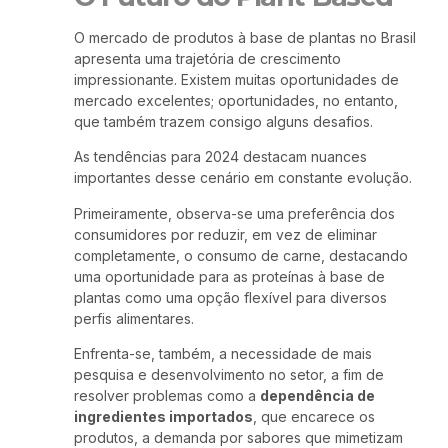
O mercado de produtos à base de plantas no Brasil
apresenta uma trajetória de crescimento
impressionante. Existem muitas oportunidades de
mercado excelentes; oportunidades, no entanto,
que também trazem consigo alguns desafios.
As tendências para 2024 destacam nuances
importantes desse cenário em constante evolução.
Primeiramente, observa-se uma preferência dos
consumidores por reduzir, em vez de eliminar
completamente, o consumo de carne, destacando
uma oportunidade para as proteínas à base de
plantas como uma opção flexível para diversos
perfis alimentares.
Enfrenta-se, também, a necessidade de mais
pesquisa e desenvolvimento no setor, a fim de
resolver problemas como a
dependência de
ingredientes importados
, que encarece os
produtos, a demanda por sabores que mimetizam