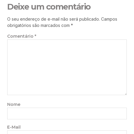
Deixe um comentário
O seu endereço de e-mail não será publicado.
Campos
obrigatórios são marcados com
*
Comentário
*
Nome
E-Mail