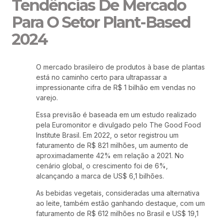
Tendências De Mercado
Para O Setor Plant-Based
2024
O mercado brasileiro de produtos à base de plantas
está no caminho certo para ultrapassar a
impressionante cifra de R$ 1 bilhão em vendas no
varejo.
Essa previsão é baseada em um estudo realizado
pela Euromonitor e divulgado pelo The Good Food
Institute Brasil. Em 2022, o setor registrou um
faturamento de R$ 821 milhões, um aumento de
aproximadamente 42% em relação a 2021. No
cenário global, o crescimento foi de 6%,
alcançando a marca de US$ 6,1 bilhões.
As bebidas vegetais, consideradas uma alternativa
ao leite, também estão ganhando destaque, com um
faturamento de R$ 612 milhões no Brasil e US$ 19,1