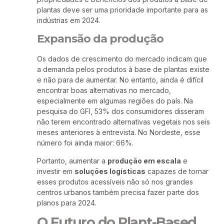
plantas deve ser uma prioridade importante para as
indústrias em 2024.
Expansão da produção
Os dados de crescimento do mercado indicam que
a demanda pelos produtos à base de plantas existe
e não para de aumentar. No entanto, ainda é difícil
encontrar boas alternativas no mercado,
especialmente em algumas regiões do país. Na
pesquisa do GFI, 53% dos consumidores disseram
não terem encontrado alternativas vegetais nos seis
meses anteriores à entrevista. No Nordeste, esse
número foi ainda maior: 66%.
Portanto, aumentar a
produção em escala
e
investir em
soluções logísticas
capazes de tornar
esses produtos acessíveis não só nos grandes
centros urbanos também precisa fazer parte dos
planos para 2024.
O Futuro do Plant-Based