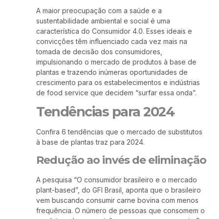
A maior preocupação com a saúde e a
sustentabilidade ambiental e social é uma
característica do Consumidor 4.0. Esses ideais e
convicções têm influenciado cada vez mais na
tomada de decisão dos consumidores,
impulsionando o mercado de produtos à base de
plantas e trazendo inúmeras oportunidades de
crescimento para os estabelecimentos e indústrias
de food service que decidem “surfar essa onda”.
Tendências para 2024
Confira 6 tendências que o mercado de substitutos
à base de plantas traz para 2024.
Redução ao invés de eliminação
A pesquisa “O consumidor brasileiro e o mercado
plant-based”, do GFI Brasil, aponta que o brasileiro
vem buscando consumir carne bovina com menos
frequência. O número de pessoas que consomem o